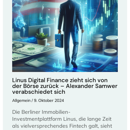
Linus Digital Finance zieht sich von
der Börse zurück – Alexander Samwer
verabschiedet sich
Allgemein
/
9. Oktober 2024
Die Berliner Immobilien-
Investmentplattform Linus, die lange Zeit
als vielversprechendes Fintech galt, sieht