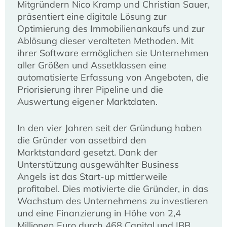
Mitgründern Nico Kramp und Christian Sauer,
präsentiert eine digitale Lösung zur
Optimierung des Immobilienankaufs und zur
Ablösung dieser veralteten Methoden. Mit
ihrer Software ermöglichen sie Unternehmen
aller Größen und Assetklassen eine
automatisierte Erfassung von Angeboten, die
Priorisierung ihrer Pipeline und die
Auswertung eigener Marktdaten.
In den vier Jahren seit der Gründung haben
die Gründer von assetbird den
Marktstandard gesetzt. Dank der
Unterstützung ausgewählter Business
Angels ist das Start-up mittlerweile
profitabel. Dies motivierte die Gründer, in das
Wachstum des Unternehmens zu investieren
und eine Finanzierung in Höhe von 2,4
Millionen Euro durch 468 Capital und IBB