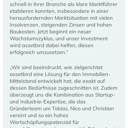
schnell in ihrer Branche als klare Marktführer
etablieren konnten, insbesondere in einer
herausfordernden Marktsituation mit vielen
Insolvenzen, steigenden Zinsen und hohen
Baukosten. Jetzt beginnt ein neuer
Wachstumszyklus, und unser Investment
wird assetbird dabei helfen, diesen
erfolgreich umzusetzen.”
„Wir sind beeindruckt, wie zielgerichtet
assetbird eine Lösung für den Immobilien-
Mittelstand entwickelt hat, die exakt auf
dessen Bedürfnisse zugeschnitten ist. Zudem
überzeugt uns die Kombination aus Startup-
und Industrie-Expertise, die das
Gründerteam um Tobias, Nico und Christian
vereint und so ein hohes
Wertschöpfungspotenzial für