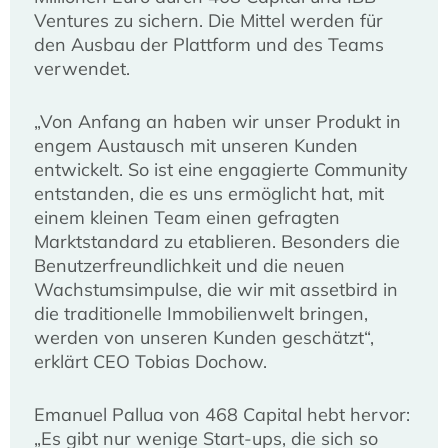
Ventures zu sichern. Die Mittel werden für
den Ausbau der Plattform und des Teams
verwendet.
„Von Anfang an haben wir unser Produkt in
engem Austausch mit unseren Kunden
entwickelt. So ist eine engagierte Community
entstanden, die es uns ermöglicht hat, mit
einem kleinen Team einen gefragten
Marktstandard zu etablieren. Besonders die
Benutzerfreundlichkeit und die neuen
Wachstumsimpulse, die wir mit assetbird in
die traditionelle Immobilienwelt bringen,
werden von unseren Kunden geschätzt“,
erklärt CEO Tobias Dochow.
Emanuel Pallua von 468 Capital hebt hervor:
„Es gibt nur wenige Start-ups, die sich so