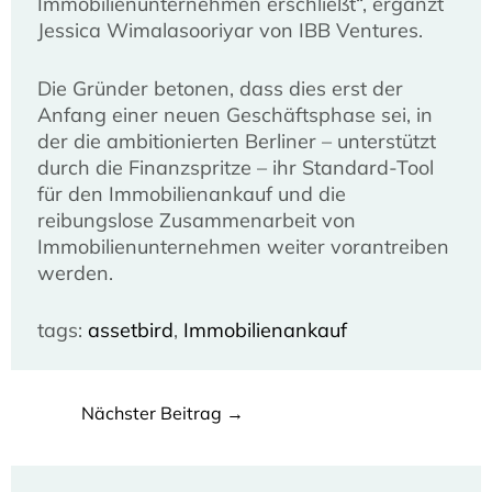
Immobilienunternehmen erschließt“, ergänzt
Jessica Wimalasooriyar von IBB Ventures.
Die Gründer betonen, dass dies erst der
Anfang einer neuen Geschäftsphase sei, in
der die ambitionierten Berliner – unterstützt
durch die Finanzspritze – ihr Standard-Tool
für den Immobilienankauf und die
reibungslose Zusammenarbeit von
Immobilienunternehmen weiter vorantreiben
werden.
tags:
assetbird
, 
Immobilienankauf
Nächster Beitrag
→