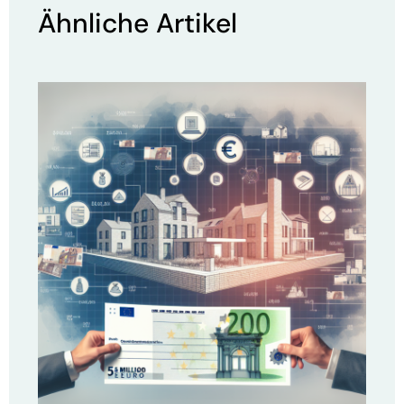
Ähnliche Artikel