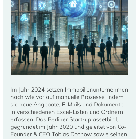
Im Jahr 2024 setzen Immobilienunternehmen
nach wie vor auf manuelle Prozesse, indem
sie neue Angebote, E-Mails und Dokumente
in verschiedenen Excel-Listen und Ordnern
erfassen. Das Berliner Start-up assetbird,
gegründet im Jahr 2020 und geleitet von Co-
Founder & CEO Tobias Dochow sowie seinen