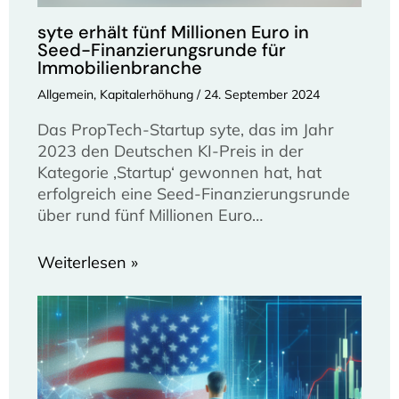
syte erhält fünf Millionen Euro in
Seed-Finanzierungsrunde für
Immobilienbranche
Allgemein
,
Kapitalerhöhung
/
24. September 2024
Das PropTech-Startup syte, das im Jahr
2023 den Deutschen KI-Preis in der
Kategorie ‚Startup‘ gewonnen hat, hat
erfolgreich eine Seed-Finanzierungsrunde
über rund fünf Millionen Euro…
Weiterlesen »