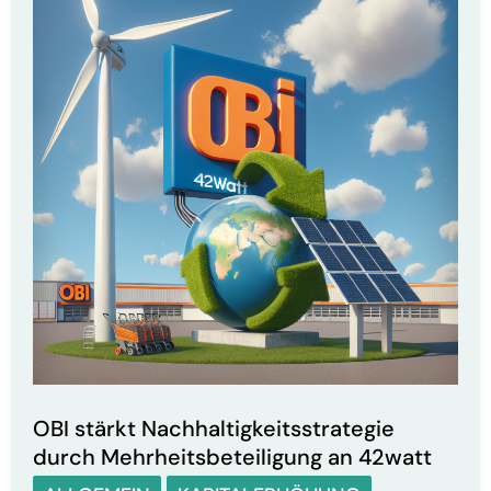
OBI stärkt Nachhaltigkeitsstrategie
durch Mehrheitsbeteiligung an 42watt