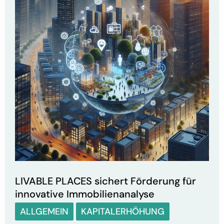
LIVABLE PLACES sichert Förderung für
innovative Immobilienanalyse
ALLGEMEIN
KAPITALERHÖHUNG