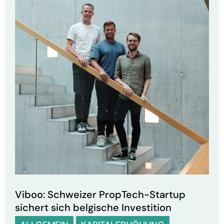
Automatisierungstool
Viboo: Schweizer PropTech-Startup
sichert sich belgische Investition