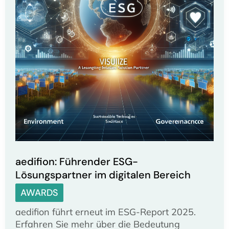
aedifion: Führender ESG-
Lösungspartner im digitalen Bereich
AWARDS
aedifion führt erneut im ESG-Report 2025.
Erfahren Sie mehr über die Bedeutung