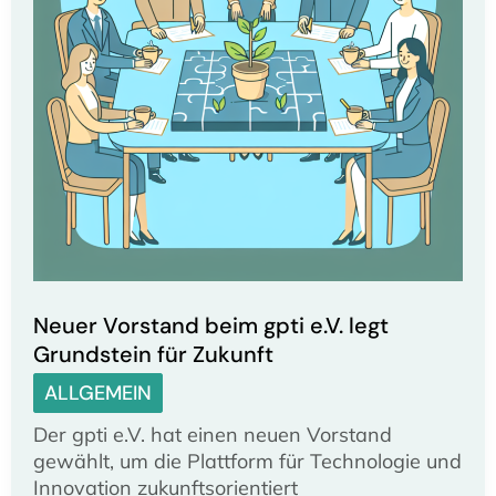
Neuer Vorstand beim gpti e.V. legt
Grundstein für Zukunft
ALLGEMEIN
Der gpti e.V. hat einen neuen Vorstand
gewählt, um die Plattform für Technologie und
Innovation zukunftsorientiert