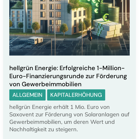
hellgrün Energie: Erfolgreiche 1-Million-
Euro-Finanzierungsrunde zur Förderung
von Gewerbeimmobilien
ALLGEMEIN
KAPITALERHÖHUNG
hellgrün Energie erhält 1 Mio. Euro von
Saxovent zur Förderung von Solaranlagen auf
Gewerbeimmobilien, um deren Wert und
Nachhaltigkeit zu steigern.