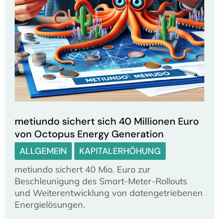
metiundo sichert sich 40 Millionen Euro
von Octopus Energy Generation
ALLGEMEIN
KAPITALERHÖHUNG
metiundo sichert 40 Mio. Euro zur
Beschleunigung des Smart-Meter-Rollouts
und Weiterentwicklung von datengetriebenen
Energielösungen.