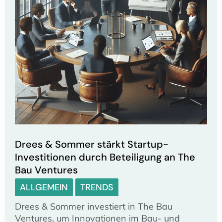
Drees & Sommer stärkt Startup-
Investitionen durch Beteiligung an The
Bau Ventures
ALLGEMEIN
TRENDS
Drees & Sommer investiert in The Bau
Ventures, um Innovationen im Bau- und