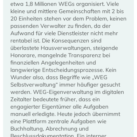
etwa 1,8 Millionen WEGs organisiert. Viele
kleine und mittlere Gemeinschaften mit 2 bis
20 Einheiten stehen vor dem Problem, keinen
passenden Verwalter zu finden, da der
Aufwand für viele Dienstleister nicht mehr
rentabel ist. Die Konsequenzen sind
überlastete Hausverwaltungen, steigende
Honorare, mangelnde Transparenz bei
finanziellen Angelegenheiten und
langwierige Entscheidungsprozesse. Kein
Wunder also, dass Begriffe wie „WEG
Selbstverwaltung“ immer häufiger gesucht
werden. WEG-Eigenverwaltung im digitalen
Zeitalter bedeutete früher, dass ein
engagierter Eigentümer alle Aufgaben
manuell erledigte. Heute jedoch übernimmt
eine Plattform zentrale Aufgaben wie
Buchhaltung, Abrechnung und
Beschlussdokumentation. Ein interner