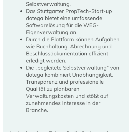
Selbstverwaltung.
Das Stuttgarter PropTech-Start-up
dotega bietet eine umfassende
Softwarelösung für die WEG-
Eigenverwaltung an.
Durch die Plattform können Aufgaben
wie Buchhaltung, Abrechnung und
Beschlussdokumentation effizient
erledigt werden.
Die „begleitete Selbstverwaltung“ von
dotega kombiniert Unabhängigkeit,
Transparenz und professionelle
Qualität zu planbaren
Verwaltungskosten und stößt auf
zunehmendes Interesse in der
Branche.