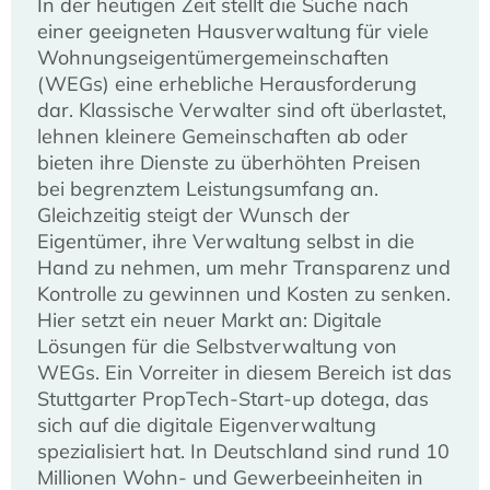
In der heutigen Zeit stellt die Suche nach
einer geeigneten Hausverwaltung für viele
Wohnungseigentümergemeinschaften
(WEGs) eine erhebliche Herausforderung
dar. Klassische Verwalter sind oft überlastet,
lehnen kleinere Gemeinschaften ab oder
bieten ihre Dienste zu überhöhten Preisen
bei begrenztem Leistungsumfang an.
Gleichzeitig steigt der Wunsch der
Eigentümer, ihre Verwaltung selbst in die
Hand zu nehmen, um mehr Transparenz und
Kontrolle zu gewinnen und Kosten zu senken.
Hier setzt ein neuer Markt an: Digitale
Lösungen für die Selbstverwaltung von
WEGs. Ein Vorreiter in diesem Bereich ist das
Stuttgarter PropTech-Start-up dotega, das
sich auf die digitale Eigenverwaltung
spezialisiert hat. In Deutschland sind rund 10
Millionen Wohn- und Gewerbeeinheiten in