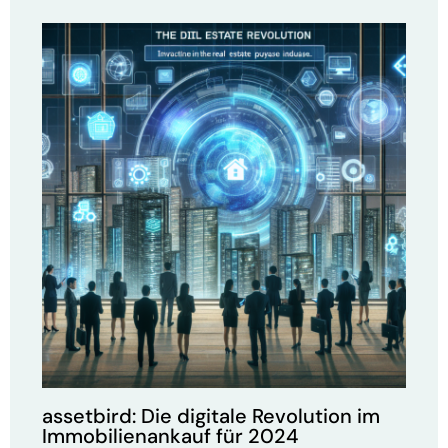
assetbird: Die digitale Revolution im
Immobilienankauf für 2024