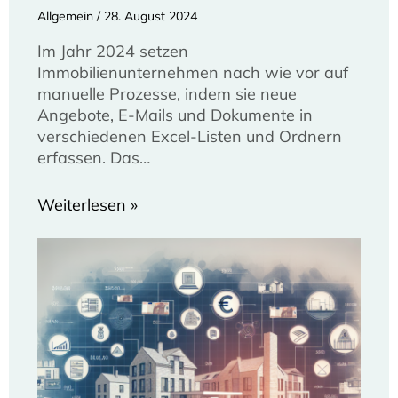
Allgemein
/
28. August 2024
Im Jahr 2024 setzen
Immobilienunternehmen nach wie vor auf
manuelle Prozesse, indem sie neue
Angebote, E-Mails und Dokumente in
verschiedenen Excel-Listen und Ordnern
erfassen. Das…
Weiterlesen »