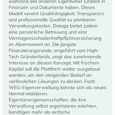
während alle anderen Eigentümer Einblick in
Finanzen und Dokumente haben. Dieses
Modell vereint Unabhängigkeit, Transparenz
und professionelle Qualität zu planbaren
Verwaltungskosten. Dotega bietet zudem
eine persönliche Betreuung und eine
Vermögensschadenhaftpflichtversicherung
im Abonnement an. Die jüngste
Finanzierungsrunde, angeführt vom High-
Tech Gründerfonds, zeigt das zunehmende
Interesse an diesem Konzept. Mit frischem
Kapital soll die Plattform weiter ausgebaut
werden, um den steigenden Bedarf an
verlässlichen Lösungen zu decken. Fazit:
WEG-Eigenverwaltung könnte sich als neues
Normal etablieren.
Eigentümergemeinschaften, die ihre
Verwaltung selbst organisieren möchten,
benötigen mehr als einfache