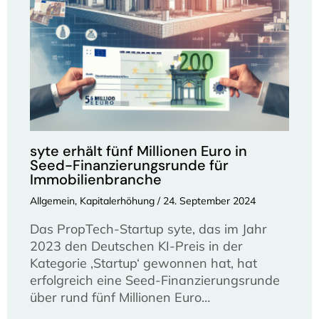
syte erhält fünf Millionen Euro in
Seed-Finanzierungsrunde für
Immobilienbranche
Allgemein
,
Kapitalerhöhung
/
24. September 2024
Das PropTech-Startup syte, das im Jahr
2023 den Deutschen KI-Preis in der
Kategorie ‚Startup‘ gewonnen hat, hat
erfolgreich eine Seed-Finanzierungsrunde
über rund fünf Millionen Euro…