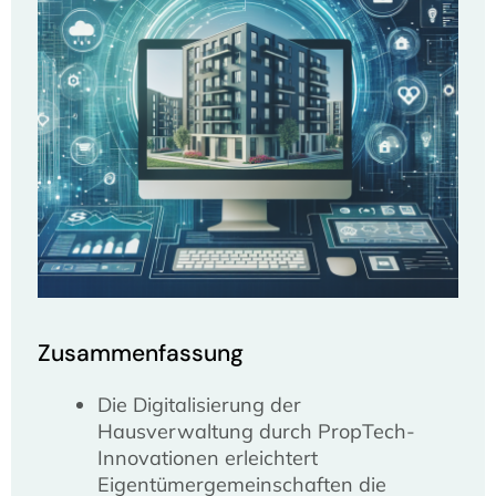
Zusammenfassung
Die Digitalisierung der
Hausverwaltung durch PropTech-
Innovationen erleichtert
Eigentümergemeinschaften die