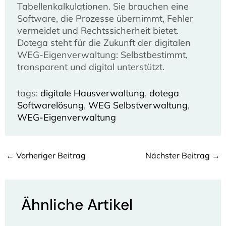
Tabellenkalkulationen. Sie brauchen eine
Software, die Prozesse übernimmt, Fehler
vermeidet und Rechtssicherheit bietet.
Dotega steht für die Zukunft der digitalen
WEG-Eigenverwaltung: Selbstbestimmt,
transparent und digital unterstützt.
tags:
digitale Hausverwaltung
, 
dotega
Softwarelösung
, 
WEG Selbstverwaltung
, 
WEG-Eigenverwaltung
←
Vorheriger Beitrag
Nächster Beitrag
→
Ähnliche Artikel