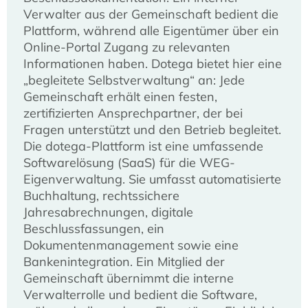
Verwalter aus der Gemeinschaft bedient die
Plattform, während alle Eigentümer über ein
Online-Portal Zugang zu relevanten
Informationen haben. Dotega bietet hier eine
„begleitete Selbstverwaltung“ an: Jede
Gemeinschaft erhält einen festen,
zertifizierten Ansprechpartner, der bei
Fragen unterstützt und den Betrieb begleitet.
Die dotega-Plattform ist eine umfassende
Softwarelösung (SaaS) für die WEG-
Eigenverwaltung. Sie umfasst automatisierte
Buchhaltung, rechtssichere
Jahresabrechnungen, digitale
Beschlussfassungen, ein
Dokumentenmanagement sowie eine
Bankenintegration. Ein Mitglied der
Gemeinschaft übernimmt die interne
Verwalterrolle und bedient die Software,