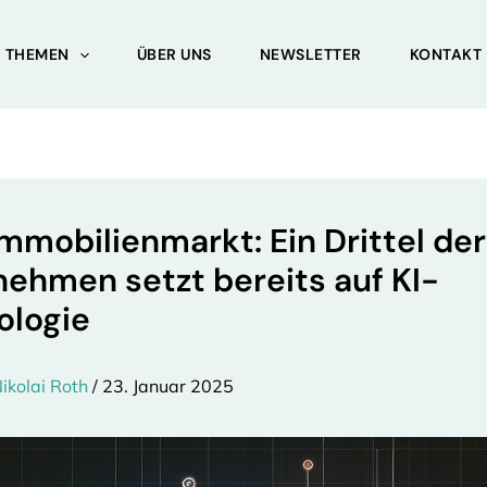
THEMEN
ÜBER UNS
NEWSLETTER
KONTAKT
Immobilienmarkt: Ein Drittel der
ehmen setzt bereits auf KI-
ologie
ikolai Roth
/
23. Januar 2025