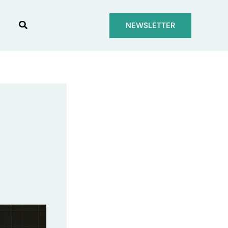
Suchen
NEWSLETTER