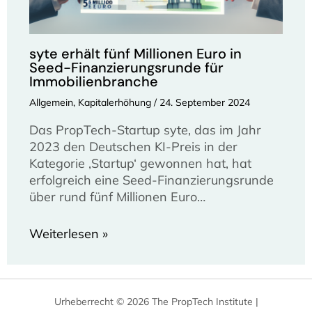
syte erhält fünf Millionen Euro in
Seed-Finanzierungsrunde für
Immobilienbranche
Allgemein
,
Kapitalerhöhung
/
24. September 2024
Das PropTech-Startup syte, das im Jahr
2023 den Deutschen KI-Preis in der
Kategorie ‚Startup‘ gewonnen hat, hat
erfolgreich eine Seed-Finanzierungsrunde
über rund fünf Millionen Euro…
Weiterlesen »
Urheberrecht © 2026 The PropTech Institute |