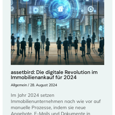
assetbird: Die digitale Revolution im
Immobilienankauf für 2024
Allgemein
/
28. August 2024
Im Jahr 2024 setzen
Immobilienunternehmen nach wie vor auf
manuelle Prozesse, indem sie neue
Angebote, E-Mails und Dokumente in