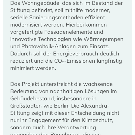
Das Wohngebäude, das sich im Bestand der
Stiftung befindet, soll mithilfe moderner,
serielle Sanierungsmethoden effizient
modernisiert werden. Hierbei kommen
vorgefertigte Fassadenelemente und
innovative Technologien wie Wärmepumpen
und Photovoltaik-Anlagen zum Einsatz.
Dadurch soll der Energieverbrauch deutlich
reduziert und die CO₂-Emissionen langfristig
minimiert werden.
Das Projekt unterstreicht die wachsende
Bedeutung von nachhaltigen Lösungen im
Gebäudebestand, insbesondere in
Großstädten wie Berlin. Die Alexandra-
Stiftung zeigt mit dieser Entscheidung nicht
nur ihr Engagement für den Klimaschutz,
sondern auch ihre Verantwortung
gegenüber den Bewohnern, die von