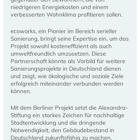
niedrigeren Energiekosten und einem
verbesserten Wohnklima profitieren sollen.
ecoworks, ein Pionier im Bereich serieller
Sanierung, bringt seine Expertise ein, um das
Projekt sowohl kosteneffizient als auch
umweltfreundlich umzusetzen. Diese
Partnerschaft könnte als Vorbild für weitere
Sanierungsprojekte in Deutschland dienen
und zeigt, wie ökologische und soziale Ziele
erfolgreich miteinander verbunden werden
können.
Mit dem Berliner Projekt setzt die Alexandra-
Stiftung ein starkes Zeichen für nachhaltige
Stadtentwicklung und die dringende
Notwendigkeit, den Gebäudebestand in
Deutschland zukunftsfähig zu machen.