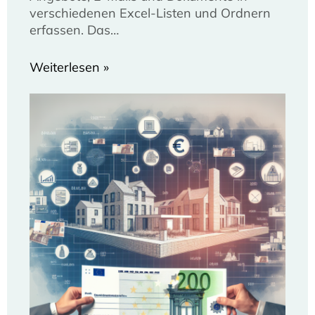
verschiedenen Excel-Listen und Ordnern
erfassen. Das…
Weiterlesen »